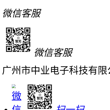
微信客服
微信客服
广州市中业电子科技有限
扫一扫