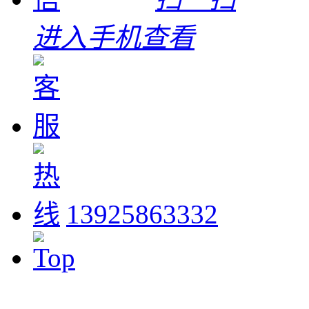
进入手机查看
13925863332