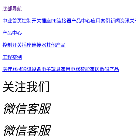
底部导航
中业首页
控制开关
插座
PE连接器
产品中心
应用案例
新闻资讯
关
产品中心
控制开关
插座
连接器
其他产品
工程案例
医疗器械
通讯设备
电子玩具
家用电器
智能家居
数码产品
关注我们
微信客服
微信客服