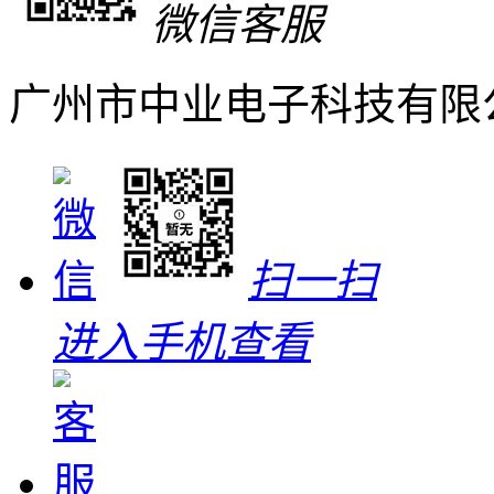
微信客服
广州市中业电子科技有限
扫一扫
进入手机查看