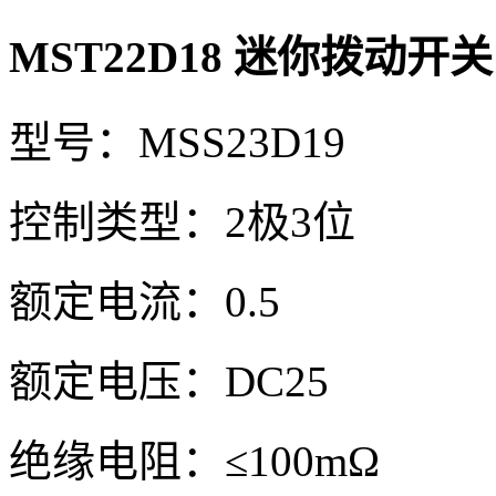
MST22D18 迷你拨动开关
型号：MSS23D19
控制类型：2极3位
额定电流：0.5
额定电压：DC25
绝缘电阻：≤100mΩ