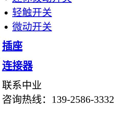
轻触开关
微动开关
插座
连接器
联系中业
咨询热线：
139-2586-333