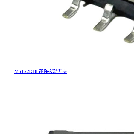
MST22D18 迷你拨动开关