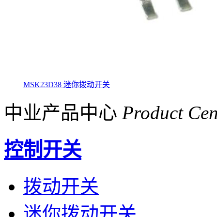
MSK23D38 迷你拨动开关
中业产品中心
Product Cen
控制开关
拨动开关
迷你拨动开关