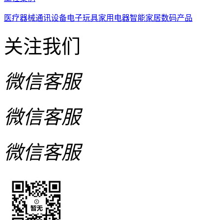
医疗器械
通讯设备
电子玩具
家用电器
智能家居
数码产品
关注我们
微信客服
微信客服
微信客服