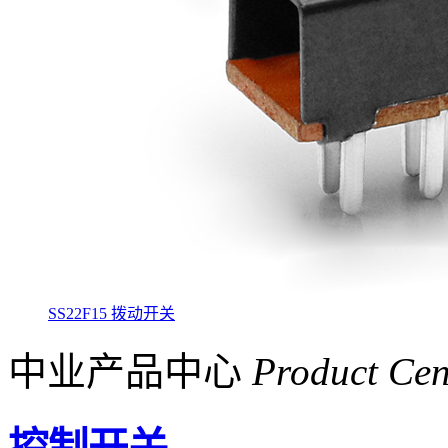
SS22F15 拨动开关
中业产品中心
Product Cen