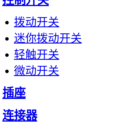
控制开关
拨动开关
迷你拨动开关
轻触开关
微动开关
插座
连接器