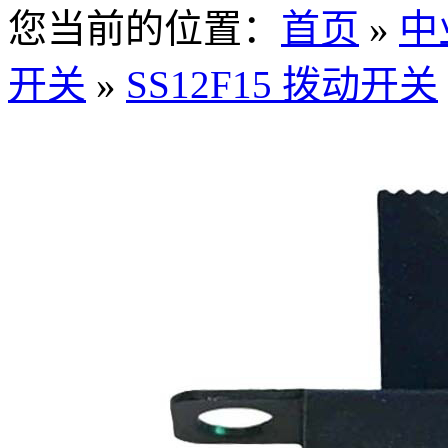
您当前的位置：
首页
»
中
开关
»
SS12F15 拨动开关