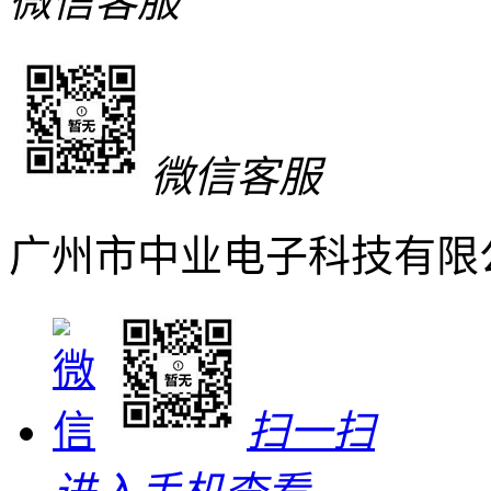
微信客服
微信客服
广州市中业电子科技有限
扫一扫