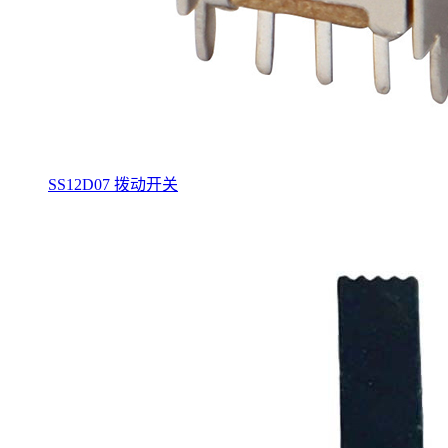
SS12D07 拨动开关