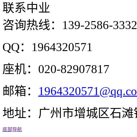
联系中业
咨询热线：
139-2586-333
QQ：1964320571
座机：020-82907817
邮箱：
1964320571@qq.c
地址：广州市增城区石滩
底部导航