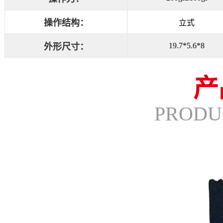
操作结构：
立式
19.7*5.6*8
外形尺寸：
产
PRODU