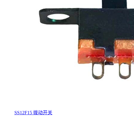
SS12F15 拨动开关