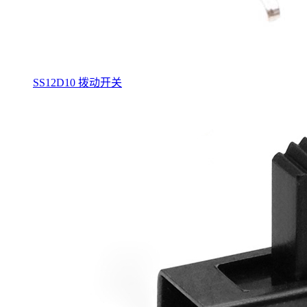
SS12D10 拨动开关