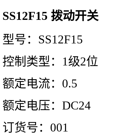
SS12F15 拨动开关
型号：SS12F15
控制类型：1级2位
额定电流：0.5
额定电压：DC24
订货号：001