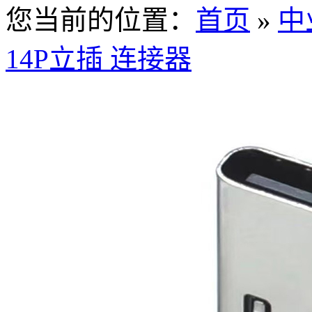
您当前的位置：
首页
»
中
14P立插 连接器