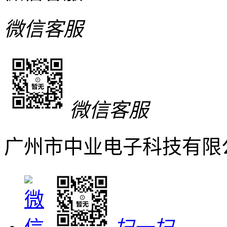
微信客服
微信客服
广州市中业电子科技有限