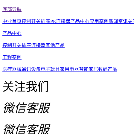
底部导航
中业首页
控制开关
插座
PE连接器
产品中心
应用案例
新闻资讯
关
产品中心
控制开关
插座
连接器
其他产品
工程案例
医疗器械
通讯设备
电子玩具
家用电器
智能家居
数码产品
关注我们
微信客服
微信客服