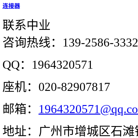
连接器
联系中业
咨询热线：
139-2586-333
QQ：1964320571
座机：020-82907817
邮箱：
1964320571@qq.c
地址：广州市增城区石滩