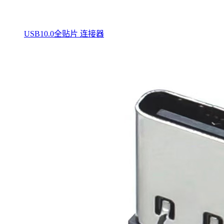
USB10.0全贴片 连接器