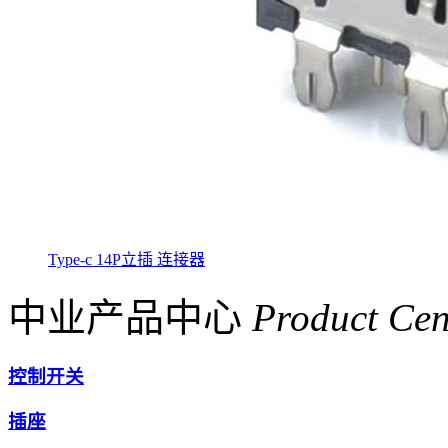
Type-c 14P立插 连接器
中业产品中心
Product Cen
控制开关
插座