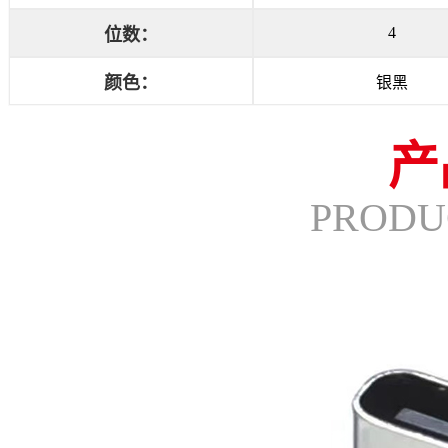
4
位数：
颜色：
银黑
产
PRODU