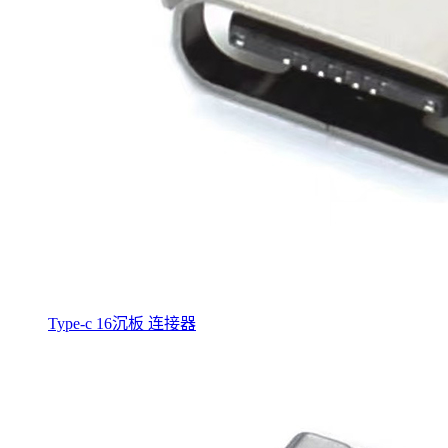
Type-c 16沉板 连接器