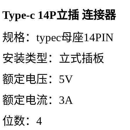
Type-c 14P立插 连接器
规格：typec母座14PIN
安装类型：立式插板
额定电压：5V
额定电流：3A
位数：4