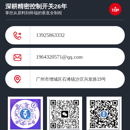
深耕精密控制开关26年
掌控从原料到终端的垂直全制程
13925863332
1964320571@qq.com
广州市增城区石滩镇沙庄兴发路19号