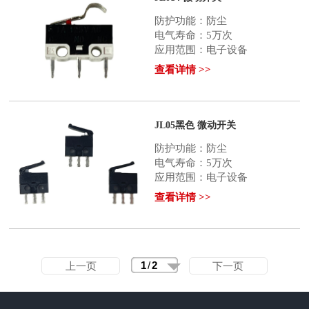
防护功能：防尘
电气寿命：5万次
应用范围：电子设备
工作温度：5℃~35℃
查看详情 >>
外壳材质：PPA
接线方式：焊接
产品认证：ROHS
JL05黑色 微动开关
防护功能：防尘
电气寿命：5万次
应用范围：电子设备
工作温度：5℃~35℃
查看详情 >>
外壳材质：PPA
接线方式：焊接
产品认证：ROHS
1
/
2
上一页
下一页