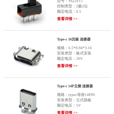
型号：SS22F15
控制类型：2极2位
额定电流：0.5
额定电压：DC24
查看详情 >>
订货号：001
Type-c 16沉板 连接器
规格：6.5*8.94*3.16
安装类型：板式安装
额定电压：20V
额定电流：3A
查看详情 >>
位数：16
I
P等级：IP67
Type-c 14P立插 连接器
规格：typec母座14PIN
安装类型：立式插板
额定电压：5V
额定电流：3A
查看详情 >>